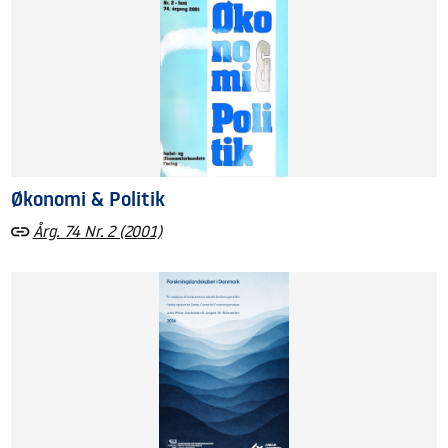
Økonomi & Politik
Årg. 74 Nr. 2 (2001)