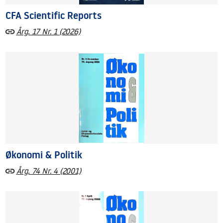
CFA Scientific Reports
Årg. 17 Nr. 1 (2026)
Økonomi & Politik
Årg. 74 Nr. 4 (2001)