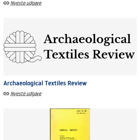
Nyeste udgave
Archaeological Textiles Review
Nyeste udgave