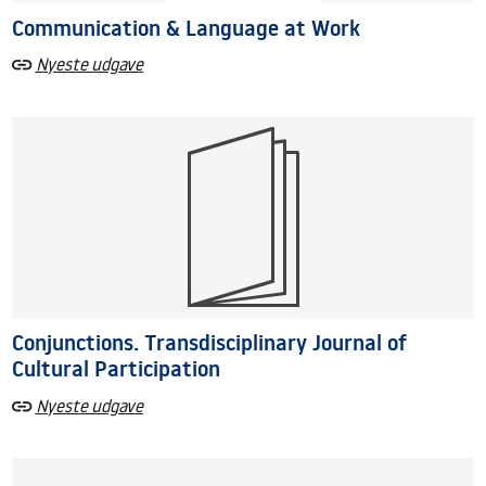
Communication & Language at Work
Nyeste udgave
Conjunctions. Transdisciplinary Journal of
Cultural Participation
Nyeste udgave