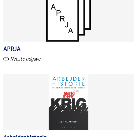
APRJA
Nyeste udgave