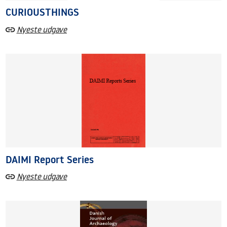
CURIOUSTHINGS
Nyeste udgave
DAIMI Report Series
Nyeste udgave