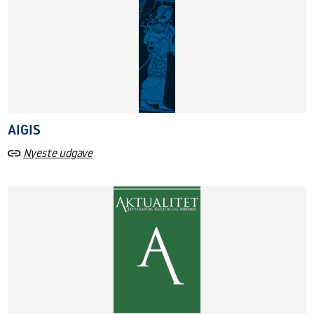
AIGIS
Nyeste udgave