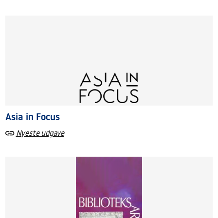
Asia in Focus
Nyeste udgave