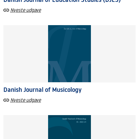
Nyeste udgave
Danish Journal of Musicology
Nyeste udgave