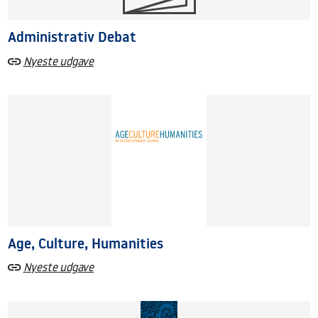
Administrativ Debat
Nyeste udgave
Age, Culture, Humanities
Nyeste udgave