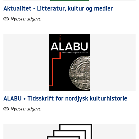
Aktualitet - Litteratur, kultur og medier
Nyeste udgave
ALABU • Tidsskrift for nordjysk kulturhistorie
Nyeste udgave