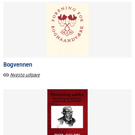
Bogvennen
Nyeste udgave