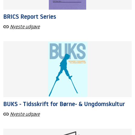
BRICS Report Series
Nyeste udgave
BUKS - Tidsskrift for Børne- & Ungdomskultur
Nyeste udgave