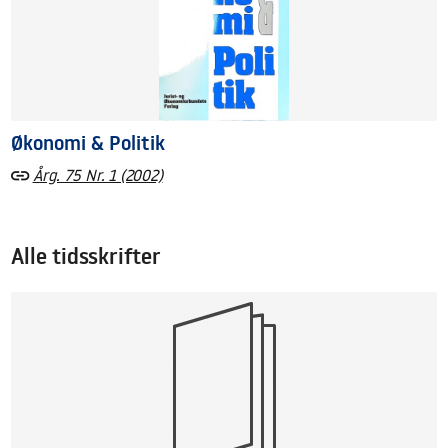
Økonomi & Politik
Årg. 75 Nr. 1 (2002)
Alle tidsskrifter