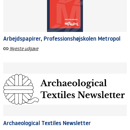
Arbejdspapirer, Professionshøjskolen Metropol
Nyeste udgave
Archaeological Textiles Newsletter