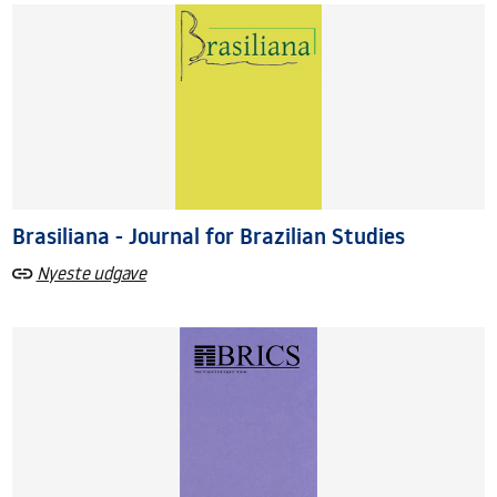
Brasiliana - Journal for Brazilian Studies
Nyeste udgave