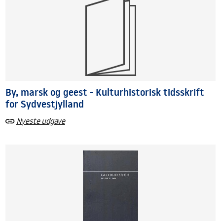
By, marsk og geest - Kulturhistorisk tidsskrift
for Sydvestjylland
Nyeste udgave