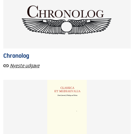
Chronolog
Nyeste udgave