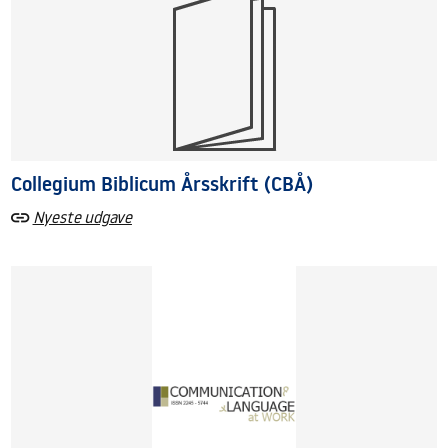
Collegium Biblicum Årsskrift (CBÅ)
Nyeste udgave