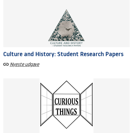
Culture and History: Student Research Papers
Nyeste udgave