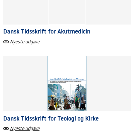
Dansk Tidsskrift for Akutmedicin
Nyeste udgave
Dansk Tidsskrift for Teologi og Kirke
Nyeste udgave