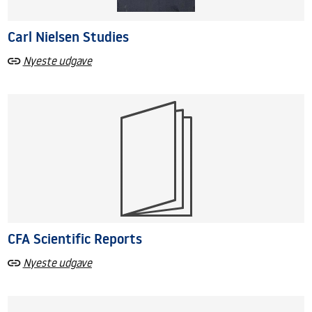
Carl Nielsen Studies
Nyeste udgave
CFA Scientific Reports
Nyeste udgave