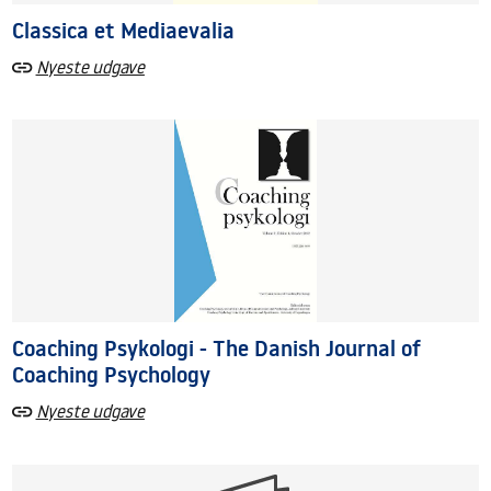
Classica et Mediaevalia
Nyeste udgave
Coaching Psykologi - The Danish Journal of
Coaching Psychology
Nyeste udgave