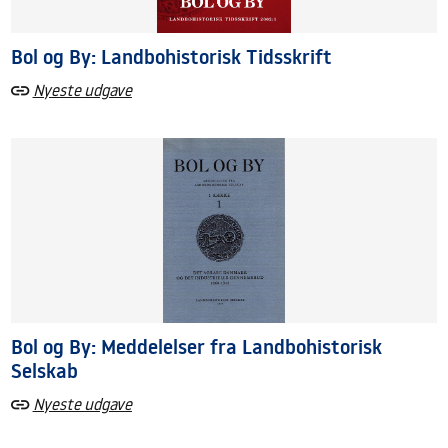
Bol og By: Landbohistorisk Tidsskrift
Nyeste udgave
Bol og By: Meddelelser fra Landbohistorisk
Selskab
Nyeste udgave