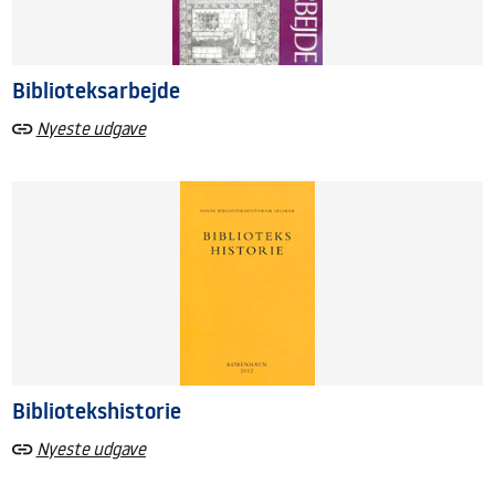
Biblioteksarbejde
Nyeste udgave
Bibliotekshistorie
Nyeste udgave