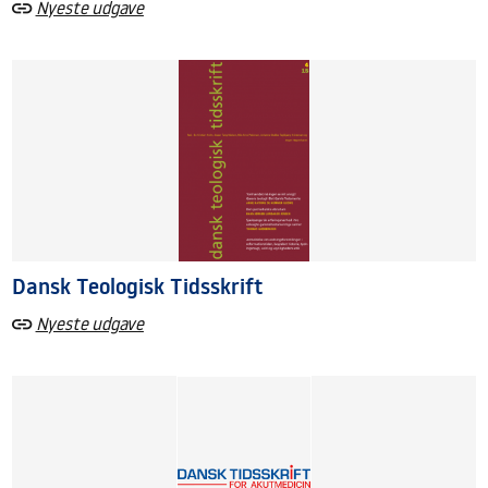
Nyeste udgave
Dansk Teologisk Tidsskrift
Nyeste udgave