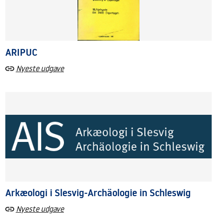
ARIPUC
Nyeste udgave
Arkæologi i Slesvig-Archäologie in Schleswig
Nyeste udgave