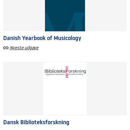
Danish Yearbook of Musicology
Nyeste udgave
Dansk Biblioteksforskning