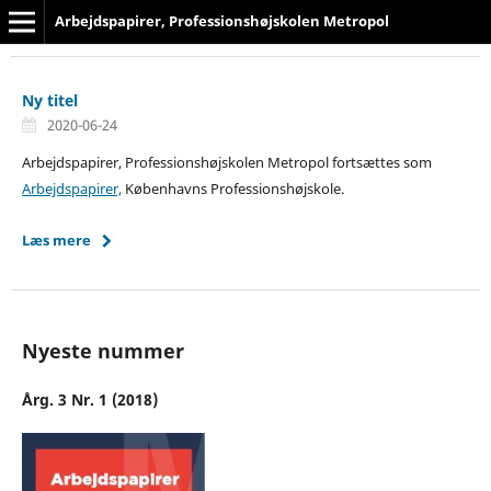
Arbejdspapirer, Professionshøjskolen Metropol
Ny titel
2020-06-24
Arbejdspapirer, Professionshøjskolen Metropol fortsættes som
Arbejdspapirer,
Københavns Professionshøjskole.
Læs mere
Nyeste nummer
Årg. 3 Nr. 1 (2018)