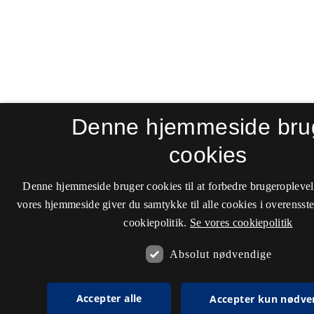
Denne hjemmeside bru
cookies
Denne hjemmeside bruger cookies til at forbedre brugeroplevel
vores hjemmeside giver du samtykke til alle cookies i overenss
cookiepolitik.
Se vores cookiepolitik
Absolut nødvendige
Accepter alle
Accepter kun nødve