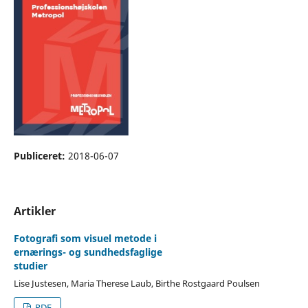
Publiceret:
2018-06-07
Artikler
Fotografi som visuel metode i
ernærings- og sundhedsfaglige
studier
Lise Justesen, Maria Therese Laub, Birthe Rostgaard Poulsen
PDF