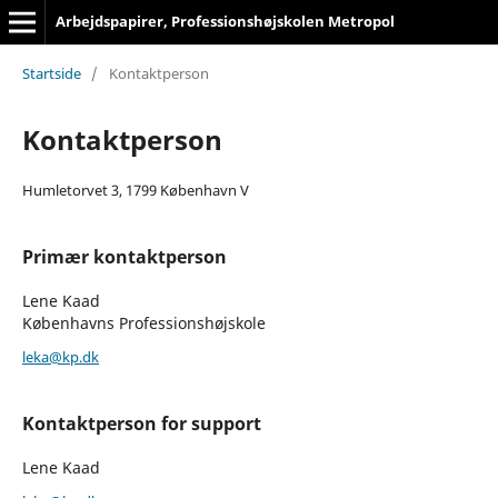
Arbejdspapirer, Professionshøjskolen Metropol
Startside
/
Kontaktperson
Kontaktperson
Humletorvet 3, 1799 København V
Primær kontaktperson
Lene Kaad
Københavns Professionshøjskole
leka@kp.dk
Kontaktperson for support
Lene Kaad