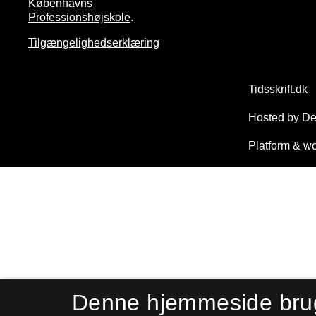
Københavns
Professionshøjskole
.
Tilgængelighedserklæring
Denne hjemmeside bru