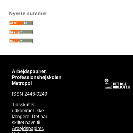
Nyeste nummer
Arbejdspapirer,
Professionshøjskolen
Metropol
ISSN 2446-0249
Tidsskriftet
udkommer ikke
længere. Det har
skiftet navn til
Arbejdspapirer,