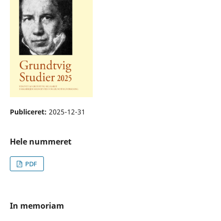
Publiceret:
2025-12-31
Hele nummeret
PDF
In memoriam