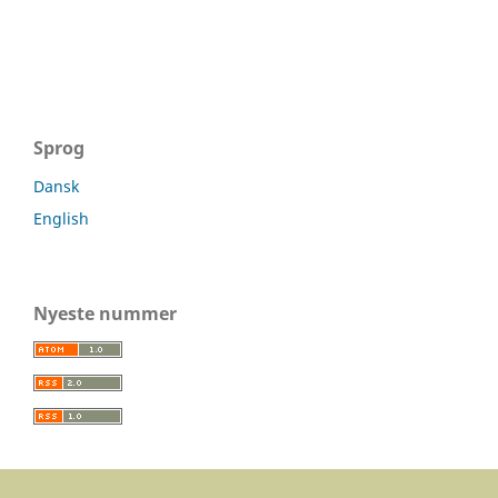
Sprog
Dansk
English
Nyeste nummer