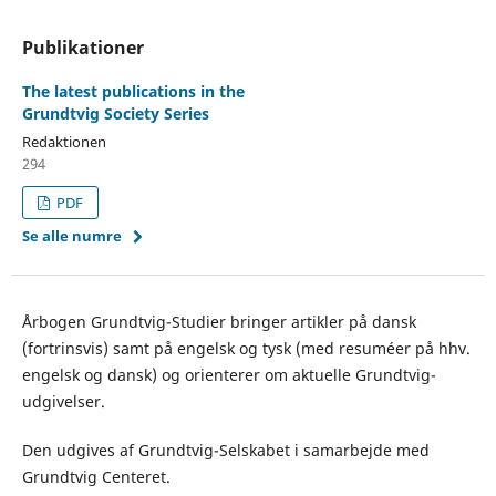
Publikationer
The latest publications in the
Grundtvig Society Series
Redaktionen
294
PDF
Se alle numre
Årbogen Grundtvig-Studier bringer artikler på dansk
(fortrinsvis) samt på engelsk og tysk (med resuméer på hhv.
engelsk og dansk) og orienterer om aktuelle Grundtvig-
udgivelser.
Den udgives af Grundtvig-Selskabet i samarbejde med
Grundtvig Centeret.