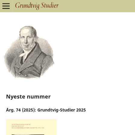
Nyeste nummer
Årg. 74 (2025): Grundtvig-Studier 2025