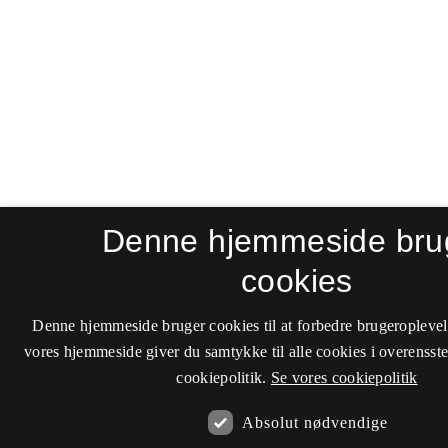
Denne hjemmeside bru
cookies
Denne hjemmeside bruger cookies til at forbedre brugeroplevel
vores hjemmeside giver du samtykke til alle cookies i overenss
cookiepolitik.
Se vores cookiepolitik
Absolut nødvendige