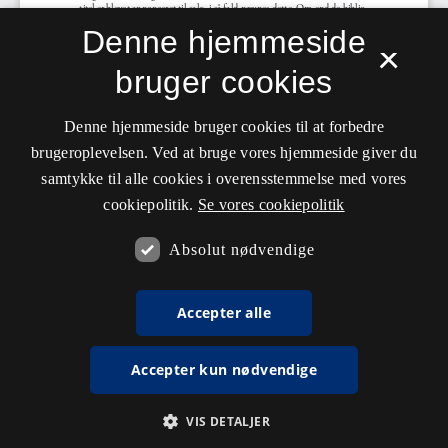
Denne hjemmeside
×
bruger cookies
Denne hjemmeside bruger cookies til at forbedre
brugeroplevelsen. Ved at bruge vores hjemmeside giver du
samtykke til alle cookies i overensstemmelse med vores
cookiepolitik.
Se vores cookiepolitik
Absolut nødvendige
Accepter alle
Accepter kun nødvendige
VIS DETALJER