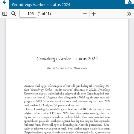
Grundtvigs Værker – status 2024