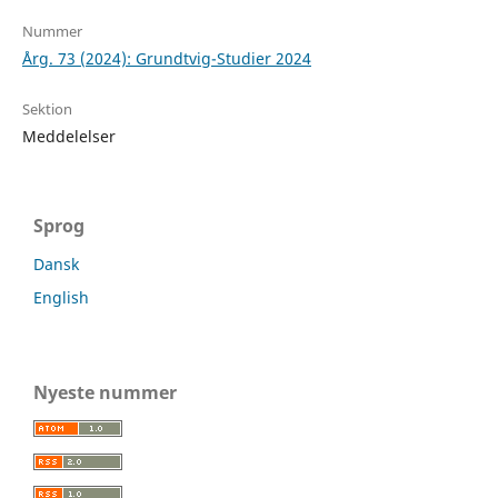
Nummer
Årg. 73 (2024): Grundtvig-Studier 2024
Sektion
Meddelelser
Sprog
Dansk
English
Nyeste nummer