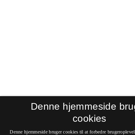
Denne hjemmeside bru
cookies
Denne hjemmeside bruger cookies til at forbedre brugeroplevel