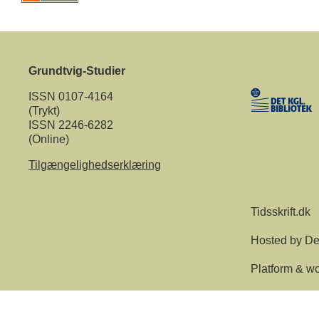
Grundtvig-Studier
ISSN 0107-4164
(Trykt)
ISSN 2246-6282
(Online)
Tilgængelighedserklæring