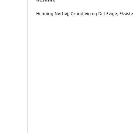
Henning Nørhøj, Grundtvig og Det Evige, Eksist