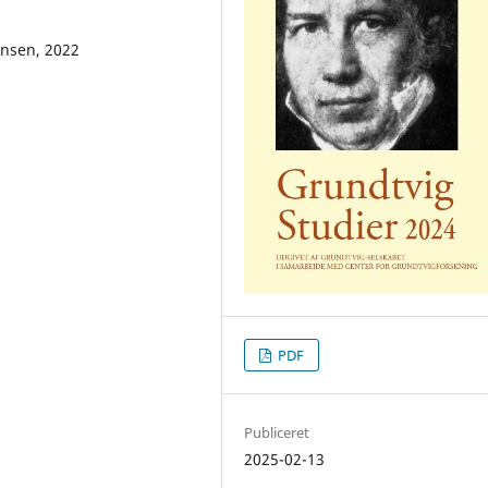
ensen, 2022
PDF
Publiceret
2025-02-13