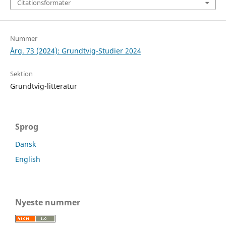
Citationsformater
Nummer
Årg. 73 (2024): Grundtvig-Studier 2024
Sektion
Grundtvig-litteratur
Sprog
Dansk
English
Nyeste nummer