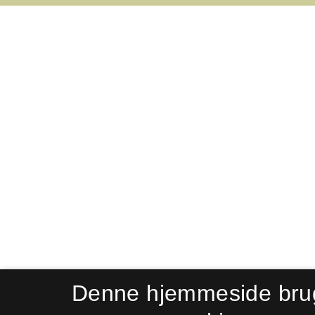
Denne hjemmeside bru