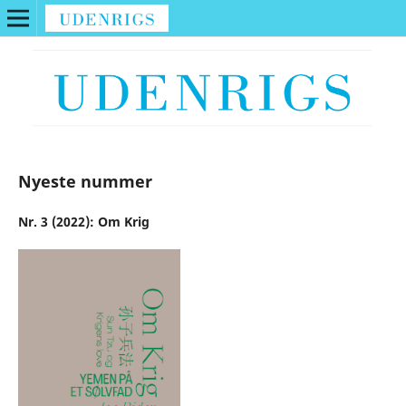
Nyeste nummer
Nr. 3 (2022): Om Krig