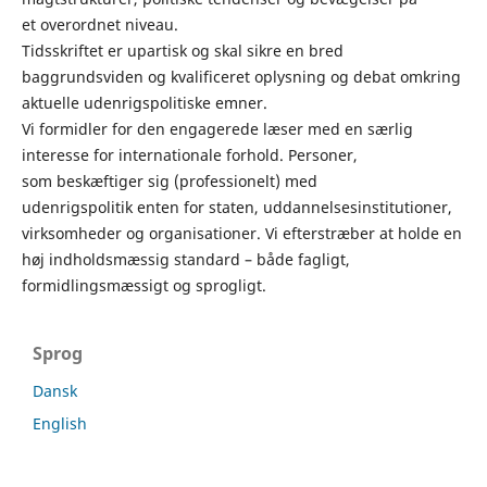
et overordnet niveau.
Tidsskriftet er upartisk og skal sikre en bred
baggrundsviden og kvalificeret oplysning og debat omkring
aktuelle udenrigspolitiske emner.
Vi formidler for den engagerede læser med en særlig
interesse for internationale forhold. Personer,
som beskæftiger sig (professionelt) med
udenrigspolitik enten for staten, uddannelsesinstitutioner,
virksomheder og organisationer. Vi efterstræber at holde en
høj indholdsmæssig standard – både fagligt,
formidlingsmæssigt og sprogligt.
Sprog
Dansk
English