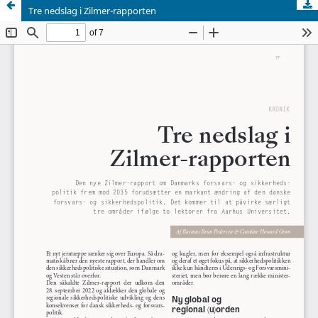
Tre nedslag i Zilmer-rapporten