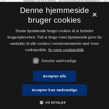
Denne hjemmeside
×
bruger cookies
Denne hjemmeside bruger cookies til at forbedre
brugeroplevelsen. Ved at bruge vores hjemmeside giver du
samtykke til alle cookies i overensstemmelse med vores
cookiepolitik.
Se vores cookiepolitik
Absolut nødvendige
Accepter alle
Accepter kun nødvendige
VIS DETALJER