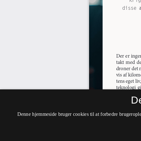
D
Denne hjemmeside bruger cookies til at forbedre brugerople