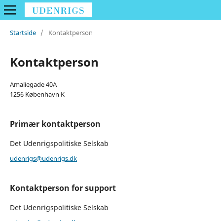
Startside
/
Kontaktperson
Kontaktperson
Amaliegade 40A
1256 København K
Primær kontaktperson
Det Udenrigspolitiske Selskab
udenrigs@udenrigs.dk
Kontaktperson for support
Det Udenrigspolitiske Selskab