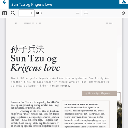
Sun Tzu og Krigens love