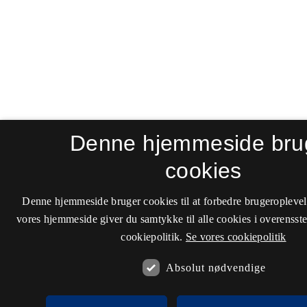
Denne hjemmeside bru
cookies
Denne hjemmeside bruger cookies til at forbedre brugeroplevel
vores hjemmeside giver du samtykke til alle cookies i overenss
cookiepolitik.
Se vores cookiepolitik
Absolut nødvendige