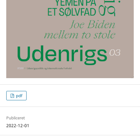
pdf
Publiceret
2022-12-01