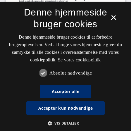
Denne hjemmeside
×
bruger cookies
Denne hjemmeside bruger cookies til at forbedre
brugeroplevelsen. Ved at bruge vores hjemmeside giver du
samtykke til alle cookies i overensstemmelse med vores
cookiepolitik.
Se vores cookiepolitik
Absolut nødvendige
Accepter alle
Accepter kun nødvendige
VIS DETALJER