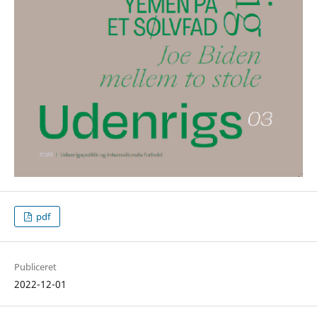
pdf
Publiceret
2022-12-01