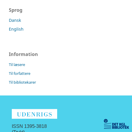
Sprog
Dansk
English
Information
Til læsere
Til forfattere
Til bibliotekarer
ISSN 1395-3818