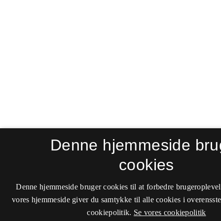
Denne hjemmeside bru
cookies
Denne hjemmeside bruger cookies til at forbedre brugeroplevel
vores hjemmeside giver du samtykke til alle cookies i overenss
cookiepolitik.
Se vores cookiepolitik