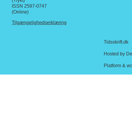
(Trykt)
ISSN 2597-0747
(Online)
Tilgængelighedserklæring