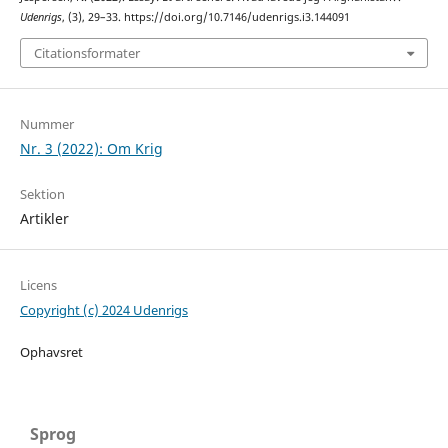
Udenrigs
, (3), 29–33. https://doi.org/10.7146/udenrigs.i3.144091
Citationsformater
Nummer
Nr. 3 (2022): Om Krig
Sektion
Artikler
Licens
Copyright (c) 2024 Udenrigs
Ophavsret
Sprog