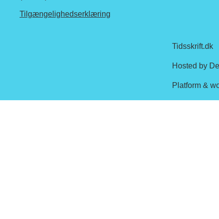
Tilgængelighedserklæring