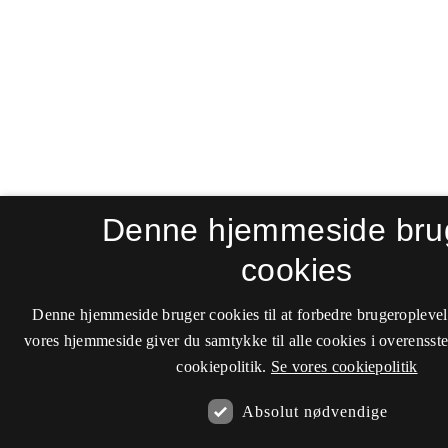
Denne hjemmeside bru
cookies
Denne hjemmeside bruger cookies til at forbedre brugeroplevel
vores hjemmeside giver du samtykke til alle cookies i overenss
cookiepolitik.
Se vores cookiepolitik
Absolut nødvendige