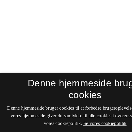
Denne hjemmeside bru
cookies
Denne hjemmeside bruger cookies til at forbedre brugeroplevels
vores hjemmeside giver du samtykke til alle cookies i overen
vores cookiepolitik.
Se vores cookiepolitik