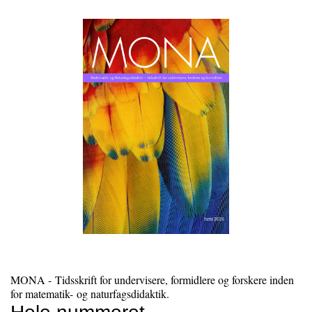
MONA - Tidsskrift for undervisere, formidlere og forskere inden
for matematik- og naturfagsdidaktik.