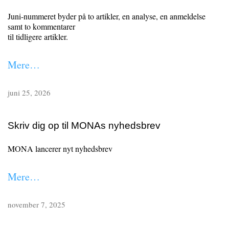
Juni-nummeret byder på to artikler, en analyse, en anmeldelse
samt to kommentarer
til tidligere artikler.
Mere…
juni 25, 2026
Skriv dig op til MONAs nyhedsbrev
MONA lancerer nyt nyhedsbrev
Mere…
november 7, 2025