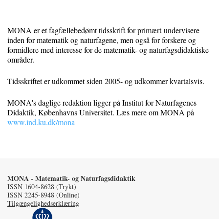
MONA er et fagfællebedømt tidsskrift for primært undervisere
inden for matematik og naturfagene, men også for forskere og
formidlere med interesse for de matematik- og naturfagsdidaktiske
områder.
Tidsskriftet er udkommet siden 2005- og udkommer kvartalsvis.
MONA's daglige redaktion ligger på Institut for Naturfagenes
Didaktik, Københavns Universitet. Læs mere om MONA på
www.ind.ku.dk/mona
MONA - Matematik- og Naturfagsdidaktik
ISSN 1604-8628 (Trykt)
ISSN 2245-8948 (Online)
Tilgængelighedserklæring