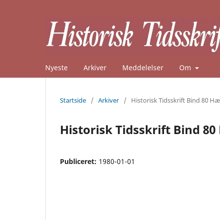
Nyeste
Arkiver
Meddelelser
Om
Startside
/
Arkiver
/
Historisk Tidsskrift Bind 80 Hæ
Historisk Tidsskrift Bind 80
Publiceret:
1980-01-01