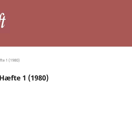
fte 1 (1980)
 Hæfte 1 (1980)