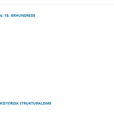
6.-18. ÅRHUNDREDE
 HISTORISK STRUKTURALISME