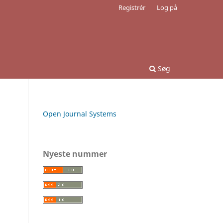
Registrér
Log på
Søg
Open Journal Systems
Nyeste nummer