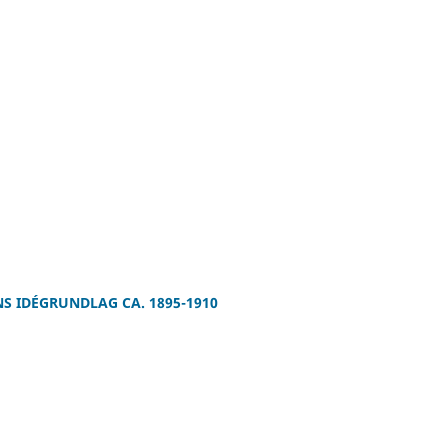
NS IDÉGRUNDLAG CA. 1895-1910