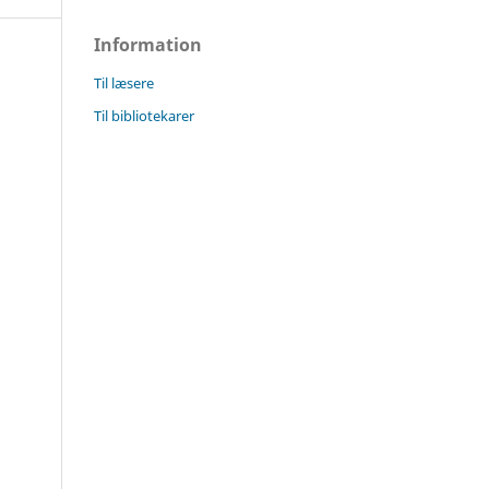
Information
Til læsere
Til bibliotekarer