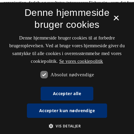
Denne hjemmeside
×
bruger cookies
Denne hjemmeside bruger cookies til at forbedre
brugeroplevelsen. Ved at bruge vores hjemmeside giver du
samtykke til alle cookies i overensstemmelse med vores
cookiepolitik.
Se vores cookiepolitik
Absolut nødvendige
Accepter alle
Accepter kun nødvendige
VIS DETALJER