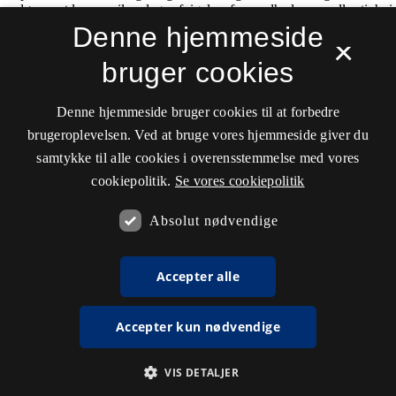
Denne hjemmeside
×
bruger cookies
Denne hjemmeside bruger cookies til at forbedre
brugeroplevelsen. Ved at bruge vores hjemmeside giver du
samtykke til alle cookies i overensstemmelse med vores
cookiepolitik.
Se vores cookiepolitik
Absolut nødvendige
Accepter alle
Accepter kun nødvendige
VIS DETALJER