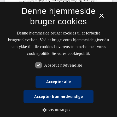
Denne hjemmeside
×
bruger cookies
Denne hjemmeside bruger cookies til at forbedre
brugeroplevelsen. Ved at bruge vores hjemmeside giver du
samtykke til alle cookies i overensstemmelse med vores
cookiepolitik.
Se vores cookiepolitik
Absolut nødvendige
Accepter alle
Accepter kun nødvendige
VIS DETALJER