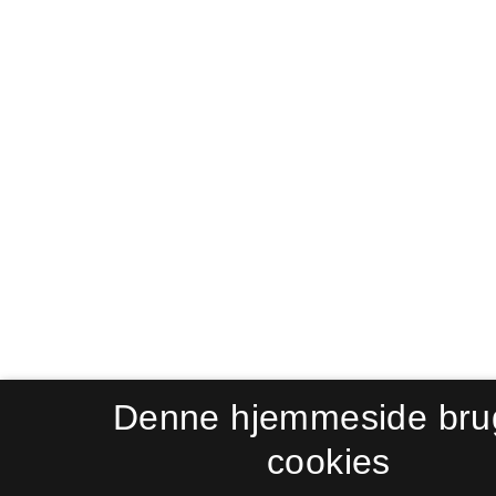
Denne hjemmeside bru
cookies