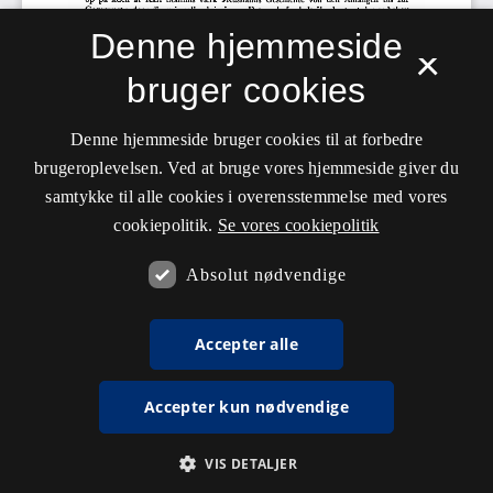
Denne hjemmeside
×
bruger cookies
Denne hjemmeside bruger cookies til at forbedre
brugeroplevelsen. Ved at bruge vores hjemmeside giver du
samtykke til alle cookies i overensstemmelse med vores
cookiepolitik.
Se vores cookiepolitik
Absolut nødvendige
Accepter alle
Accepter kun nødvendige
VIS DETALJER