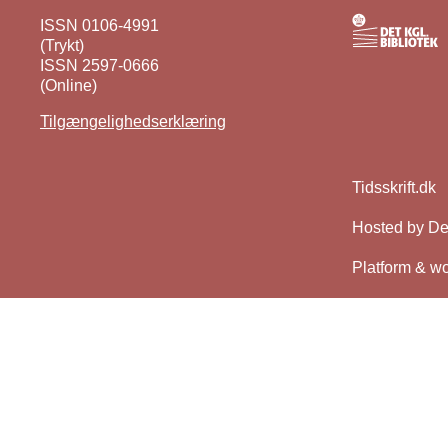
ISSN 0106-4991
(Trykt)
ISSN 2597-0666
(Online)
Tilgængelighedserklæring