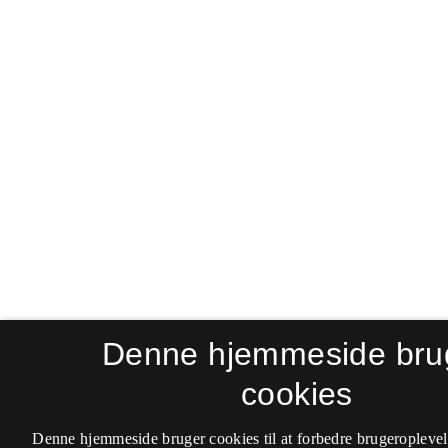
Denne hjemmeside bru
cookies
Denne hjemmeside bruger cookies til at forbedre brugeroplevel