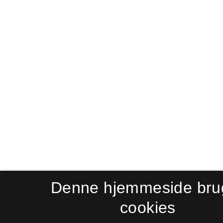
Denne hjemmeside bru
cookies