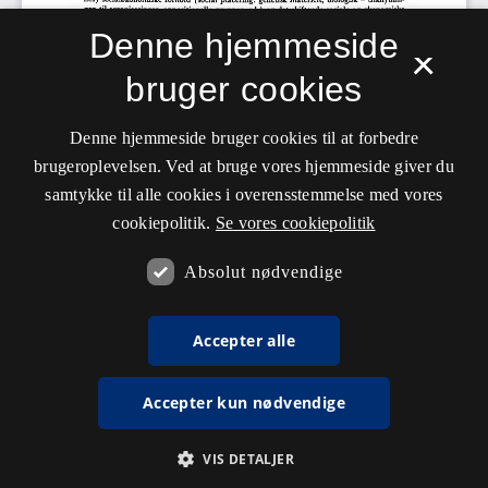
Denne hjemmeside
×
bruger cookies
Denne hjemmeside bruger cookies til at forbedre
brugeroplevelsen. Ved at bruge vores hjemmeside giver du
samtykke til alle cookies i overensstemmelse med vores
cookiepolitik.
Se vores cookiepolitik
Absolut nødvendige
Accepter alle
Accepter kun nødvendige
VIS DETALJER