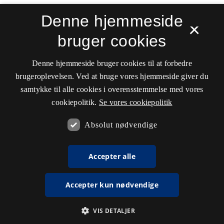
Denne hjemmeside
×
bruger cookies
Denne hjemmeside bruger cookies til at forbedre
brugeroplevelsen. Ved at bruge vores hjemmeside giver du
samtykke til alle cookies i overensstemmelse med vores
cookiepolitik.
Se vores cookiepolitik
Absolut nødvendige
Accepter alle
Accepter kun nødvendige
VIS DETALJER