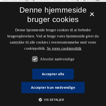
Denne hjemmeside
×
bruger cookies
Denne hjemmeside bruger cookies til at forbedre
brugeroplevelsen. Ved at bruge vores hjemmeside giver du
samtykke til alle cookies i overensstemmelse med vores
cookiepolitik.
Se vores cookiepolitik
Absolut nødvendige
Accepter alle
Accepter kun nødvendige
VIS DETALJER