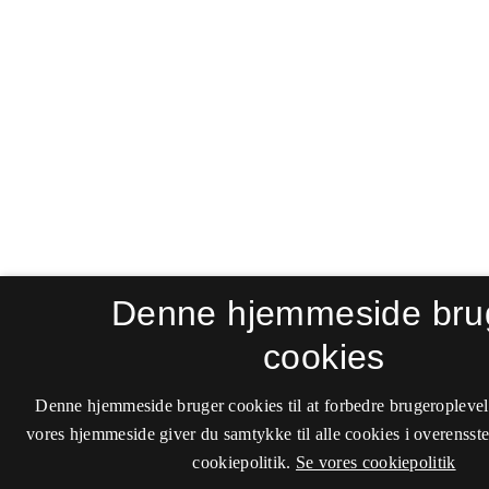
Denne hjemmeside bru
cookies
Denne hjemmeside bruger cookies til at forbedre brugeroplevel
vores hjemmeside giver du samtykke til alle cookies i overenss
cookiepolitik.
Se vores cookiepolitik