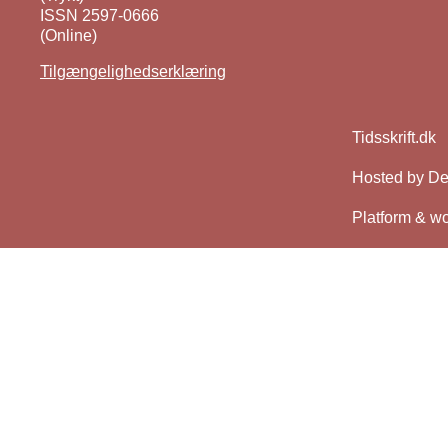
ISSN 2597-0666
(Online)
Tilgængelighedserklæring