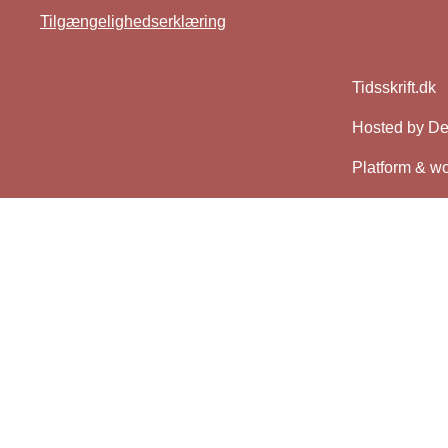
Tilgængelighedserklæring