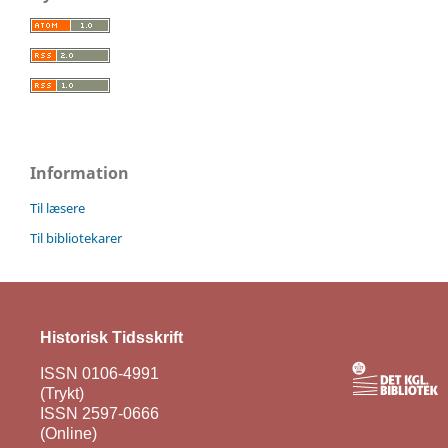
Information
Til læsere
Til bibliotekarer
Historisk Tidsskrift
ISSN 0106-4991
(Trykt)
ISSN 2597-0666
(Online)