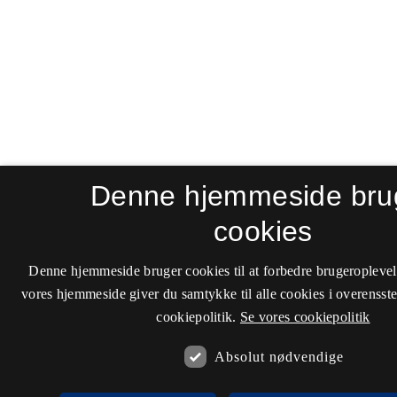
Denne hjemmeside bru
cookies
Denne hjemmeside bruger cookies til at forbedre brugeroplevel
vores hjemmeside giver du samtykke til alle cookies i overenss
cookiepolitik.
Se vores cookiepolitik
Absolut nødvendige