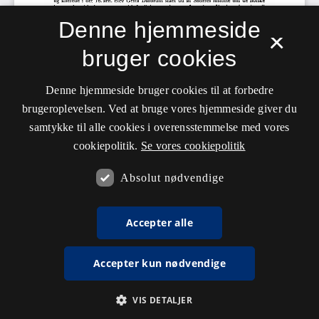
Denne hjemmeside
×
bruger cookies
Denne hjemmeside bruger cookies til at forbedre
brugeroplevelsen. Ved at bruge vores hjemmeside giver du
samtykke til alle cookies i overensstemmelse med vores
cookiepolitik.
Se vores cookiepolitik
Absolut nødvendige
Accepter alle
Accepter kun nødvendige
VIS DETALJER