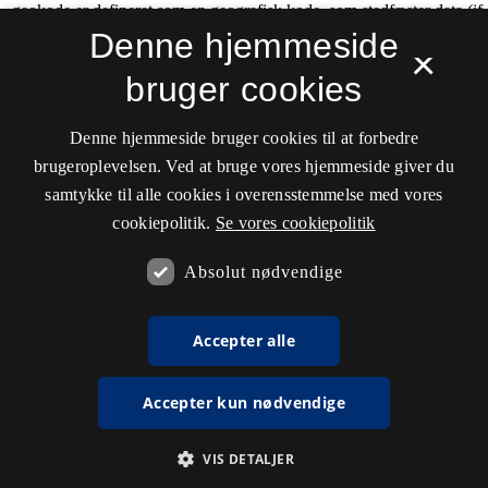
Denne hjemmeside
×
bruger cookies
Denne hjemmeside bruger cookies til at forbedre
brugeroplevelsen. Ved at bruge vores hjemmeside giver du
samtykke til alle cookies i overensstemmelse med vores
cookiepolitik.
Se vores cookiepolitik
Absolut nødvendige
Accepter alle
Accepter kun nødvendige
VIS DETALJER