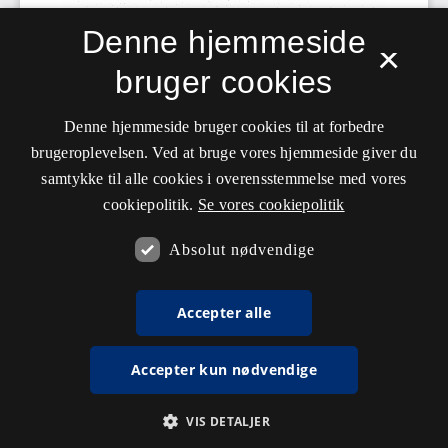
Denne hjemmeside
×
bruger cookies
Denne hjemmeside bruger cookies til at forbedre
brugeroplevelsen. Ved at bruge vores hjemmeside giver du
samtykke til alle cookies i overensstemmelse med vores
cookiepolitik.
Se vores cookiepolitik
Absolut nødvendige
Accepter alle
Accepter kun nødvendige
VIS DETALJER