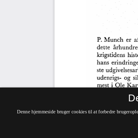
D
Denne hjemmeside bruger cookies til at forbedre brugerople