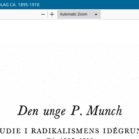
LAG CA. 1895-1910