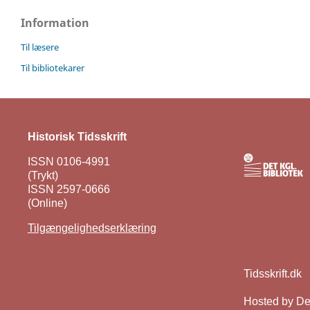
Information
Til læsere
Til bibliotekarer
Historisk Tidsskrift
ISSN 0106-4991
(Trykt)
ISSN 2597-0666
(Online)
Tilgængelighedserklæring