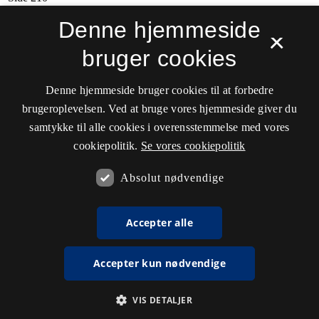
Denne hjemmeside
×
bruger cookies
Denne hjemmeside bruger cookies til at forbedre
brugeroplevelsen. Ved at bruge vores hjemmeside giver du
samtykke til alle cookies i overensstemmelse med vores
cookiepolitik.
Se vores cookiepolitik
Absolut nødvendige
Accepter alle
Accepter kun nødvendige
VIS DETALJER