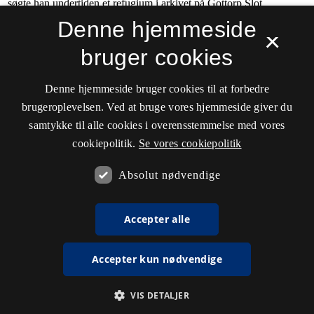
Denne hjemmeside
×
bruger cookies
Denne hjemmeside bruger cookies til at forbedre
brugeroplevelsen. Ved at bruge vores hjemmeside giver du
samtykke til alle cookies i overensstemmelse med vores
cookiepolitik.
Se vores cookiepolitik
Absolut nødvendige
Accepter alle
Accepter kun nødvendige
VIS DETALJER