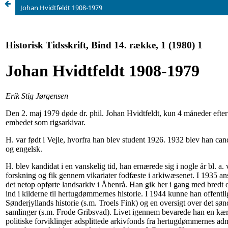
Johan Hvidtfeldt 1908-1979