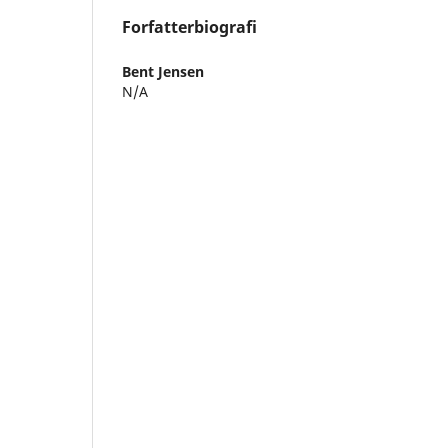
Forfatterbiografi
Bent Jensen
N/A