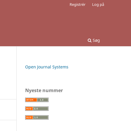
Registrér
Log på
Søg
Open Journal Systems
Nyeste nummer