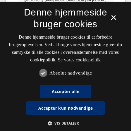
Denne hjemmeside
×
bruger cookies
Denne hjemmeside bruger cookies til at forbedre
brugeroplevelsen. Ved at bruge vores hjemmeside giver du
samtykke til alle cookies i overensstemmelse med vores
cookiepolitik.
Se vores cookiepolitik
Absolut nødvendige
Accepter alle
Accepter kun nødvendige
VIS DETALJER