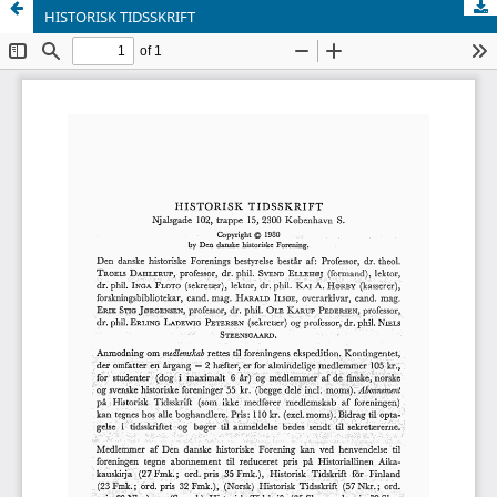
HISTORISK TIDSSKRIFT