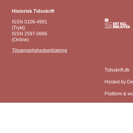
Historisk Tidsskrift
ISSN 0106-4991
(Trykt)
ISSN 2597-0666
(Online)
Tilgængelighedserklæring