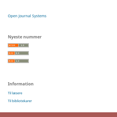
Open Journal Systems
Nyeste nummer
Information
Til læsere
Til bibliotekarer