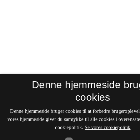
Denne hjemmeside bru
cookies
Denne hjemmeside bruger cookies til at forbedre brugeroplevel
vores hjemmeside giver du samtykke til alle cookies i overenss
cookiepolitik.
Se vores cookiepolitik