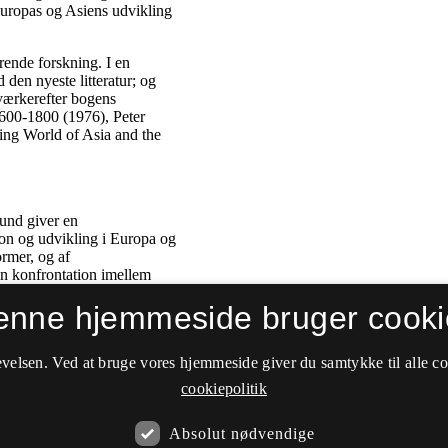
enne hjemmeside bruger cooki
velsen. Ved at bruge vores hjemmeside giver du samtykke til alle c
cookiepolitik
Absolut nødvendige