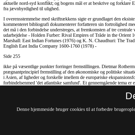
D
Denne hjemmeside bruger cookies til at forbedre brugerople