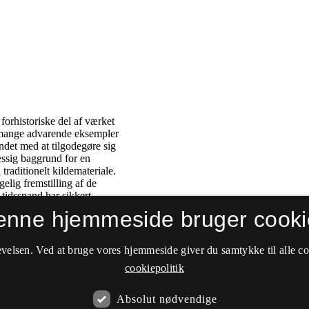
enne hjemmeside bruger cooki
velsen. Ved at bruge vores hjemmeside giver du samtykke til alle c
cookiepolitik
Absolut nødvendige