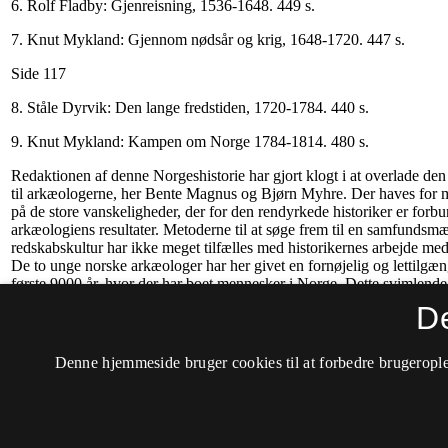
D
Denne hjemmeside bruger cookies til at forbedre brugerople