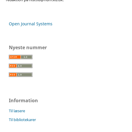
Open Journal Systems
Nyeste nummer
Information
Til læsere
Til bibliotekarer