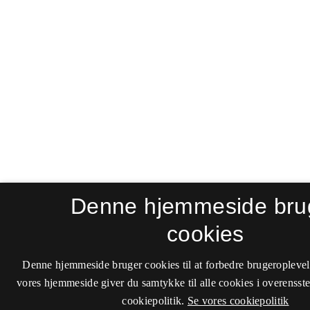
Denne hjemmeside bru
cookies
Denne hjemmeside bruger cookies til at forbedre brugeroplevel
vores hjemmeside giver du samtykke til alle cookies i overenss
cookiepolitik.
Se vores cookiepolitik