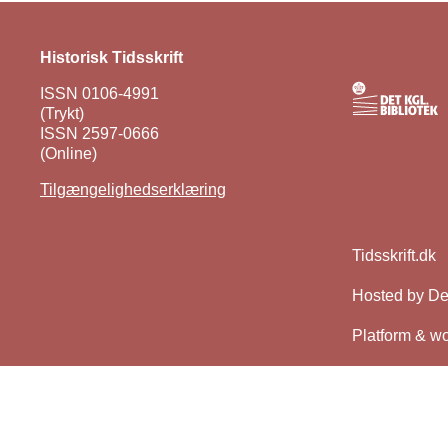
Historisk Tidsskrift
ISSN 0106-4991
(Trykt)
ISSN 2597-0666
(Online)
Tilgængelighedserklæring