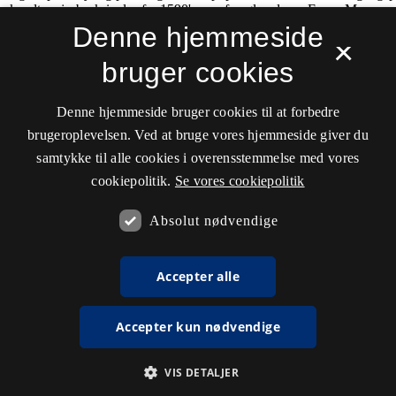
Denne hjemmeside
×
bruger cookies
Denne hjemmeside bruger cookies til at forbedre
brugeroplevelsen. Ved at bruge vores hjemmeside giver du
samtykke til alle cookies i overensstemmelse med vores
cookiepolitik.
Se vores cookiepolitik
Absolut nødvendige
Accepter alle
Accepter kun nødvendige
VIS DETALJER