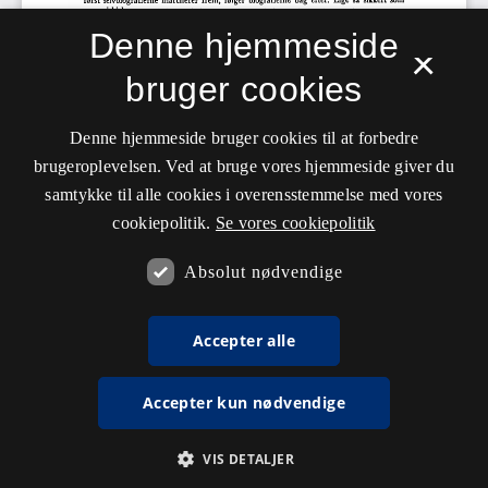
Denne hjemmeside
×
bruger cookies
Denne hjemmeside bruger cookies til at forbedre
brugeroplevelsen. Ved at bruge vores hjemmeside giver du
samtykke til alle cookies i overensstemmelse med vores
cookiepolitik.
Se vores cookiepolitik
Absolut nødvendige
Accepter alle
Accepter kun nødvendige
VIS DETALJER