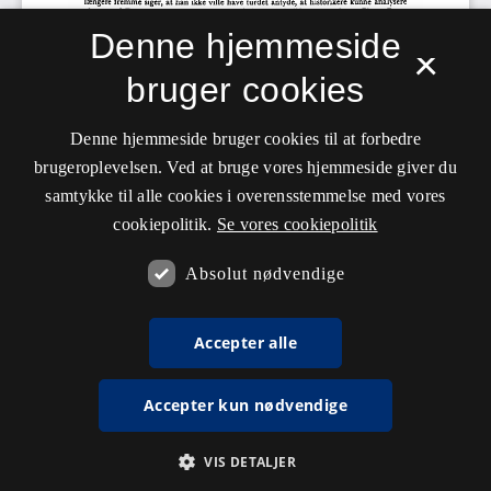
Denne hjemmeside
×
bruger cookies
Denne hjemmeside bruger cookies til at forbedre
brugeroplevelsen. Ved at bruge vores hjemmeside giver du
samtykke til alle cookies i overensstemmelse med vores
cookiepolitik.
Se vores cookiepolitik
Absolut nødvendige
Accepter alle
Accepter kun nødvendige
VIS DETALJER