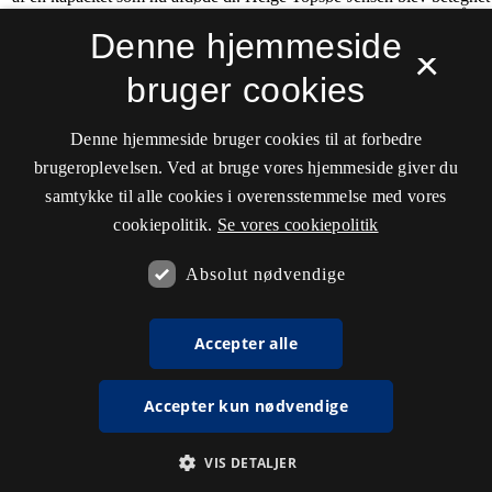
Denne hjemmeside
×
bruger cookies
Denne hjemmeside bruger cookies til at forbedre
brugeroplevelsen. Ved at bruge vores hjemmeside giver du
samtykke til alle cookies i overensstemmelse med vores
cookiepolitik.
Se vores cookiepolitik
Absolut nødvendige
Accepter alle
Accepter kun nødvendige
VIS DETALJER