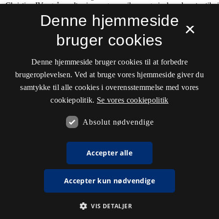
Denne hjemmeside
×
bruger cookies
Denne hjemmeside bruger cookies til at forbedre
brugeroplevelsen. Ved at bruge vores hjemmeside giver du
samtykke til alle cookies i overensstemmelse med vores
cookiepolitik.
Se vores cookiepolitik
Absolut nødvendige
Accepter alle
Accepter kun nødvendige
VIS DETALJER