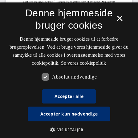
Denne hjemmeside
×
bruger cookies
Denne hjemmeside bruger cookies til at forbedre
brugeroplevelsen. Ved at bruge vores hjemmeside giver du
samtykke til alle cookies i overensstemmelse med vores
cookiepolitik.
Se vores cookiepolitik
Absolut nødvendige
Accepter alle
Accepter kun nødvendige
VIS DETALJER